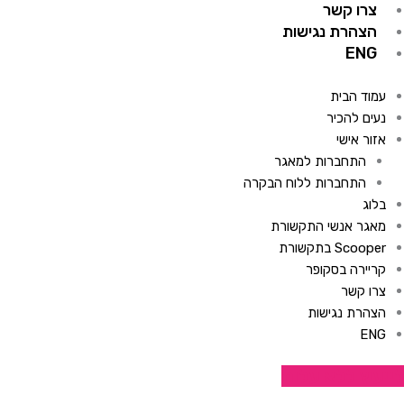
צרו קשר
הצהרת נגישות
ENG
עמוד הבית
נעים להכיר
אזור אישי
התחברות למאגר
התחברות ללוח הבקרה
בלוג
מאגר אנשי התקשורת
Scooper בתקשורת
קריירה בסקופר
צרו קשר
הצהרת נגישות
ENG
לייעוץ ללא עלות