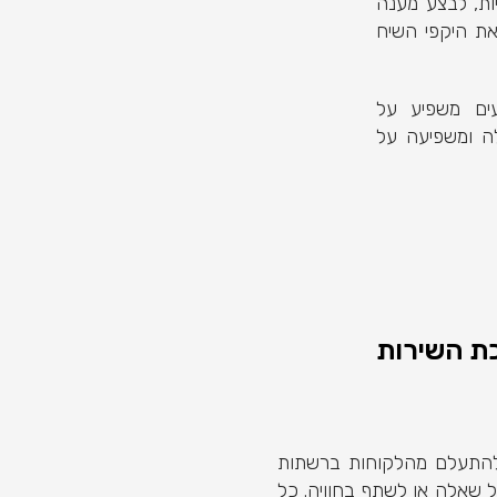
ות, לבצע מענה
את היקפי השיח
ים משפיע על
ה ומשפיעה על
ת השירות
 להתעלם מהלקוחות ברשתות
ל שאלה או לשתף בחוויה. כל