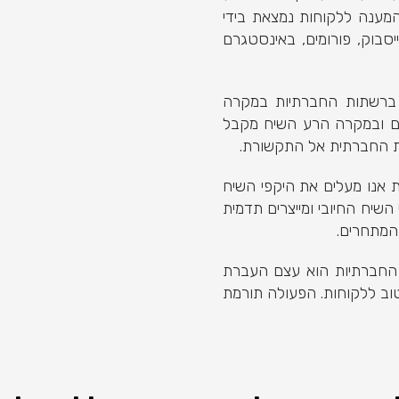
מענה ללקוחות נמצאת בידי
בוק, פורומים, באינסטגרם
 ברשתות החברתיות במקרה
ים ובמקרה הרע השיח מקבל
ת החברתית אל התקשורת.
ת אנו מעלים את היקפי השיח
השיח החיובי ומייצרים תדמית
 המתחרים.
ת החברתיות הוא עצם העברת
וב ללקוחות. הפעולה תורמת