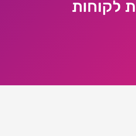
ת לקוחות