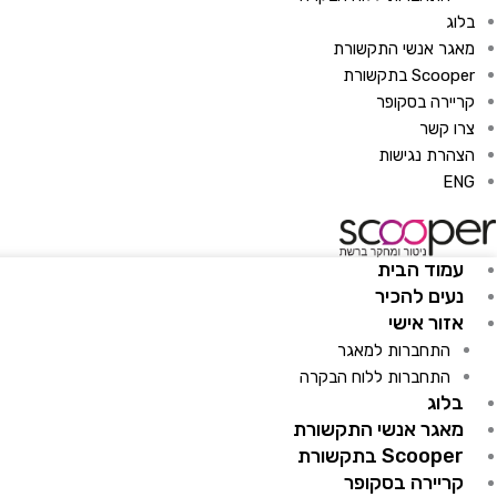
בלוג
מאגר אנשי התקשורת
Scooper בתקשורת
קריירה בסקופר
צרו קשר
הצהרת נגישות
ENG
עמוד הבית
נעים להכיר
אזור אישי
התחברות למאגר
התחברות ללוח הבקרה
בלוג
מאגר אנשי התקשורת
Scooper בתקשורת
קריירה בסקופר