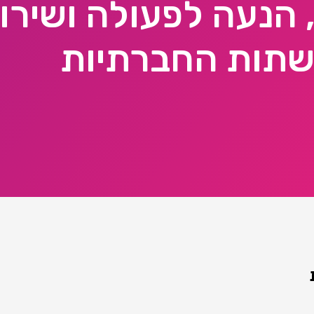
, הנעה לפעולה ושירו
תות החברתיות