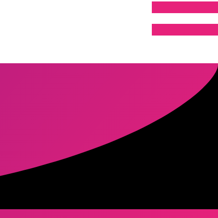
לייעוץ ללא עלות
לייעוץ ללא עלות