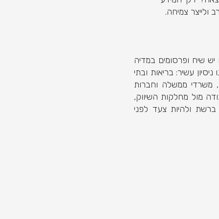
ולייצר צמיחה.
בעולם. אם יש שיח ופרסומים במדיה
סיון עשיר: בריאות ובתי
ם, משרדי ממשלה וחברות
ודה מול מחלקות השיווק,
ברשת ולהיות צעד לפני