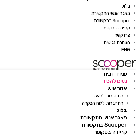
בלוג
מאגר אנשי התקשורת
Scooper בתקשורת
קריירה בסקופר
צרו קשר
הצהרת נגישות
ENG
עמוד הבית
נעים להכיר
אזור אישי
התחברות למאגר
התחברות ללוח הבקרה
בלוג
מאגר אנשי התקשורת
Scooper בתקשורת
קריירה בסקופר