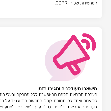
המחמירות של ה-GDPR.
הישארו מעודכנים והגיבו בזמן
מערכת התראות חכמה המאפשרת לכל מחלקה ובעלי התפקיד
כל אחת ואחד לפי תחומם יקבלו התראות מיד ולנייד על מ
בעזרת ההתראות שלנו תוכלו להיערך למשברים, למנוע פייק ני