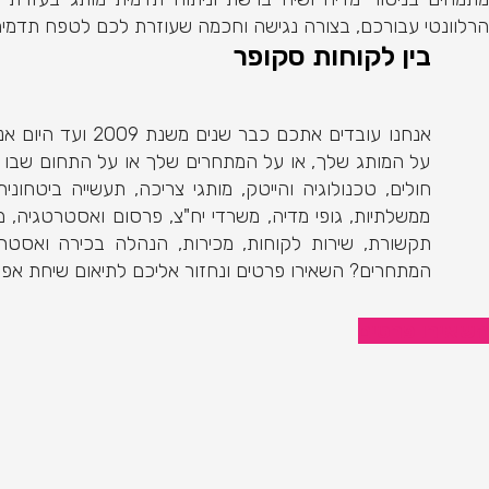
הרלוונטי עבורכם, בצורה נגישה וחכמה שעוזרת לכם לטפח תדמית מ
בין לקוחות סקופר
אנחנו עובדים אתכ
על המותג שלך, או על המתחרים שלך או על התחום שבו המו
חולים, טכנולוגיה והייטק, מותגי צריכה, תעשייה ביטחו
ממשלתיות, גופי מדיה, משרדי יח"צ, פרסום ואסטרטגיה, מפל
תקשורת, שירות לקוחות, מכירות, הנהלה בכירה ואסטר
המתחרים? השאירו פרטים ונחזור אליכם לתיאום שיחת אפיון
השאירו פרטים