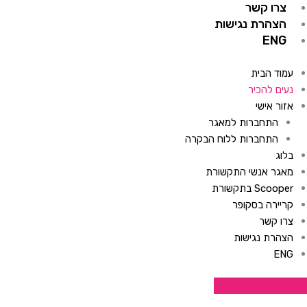
צרו קשר
הצהרת נגישות
ENG
עמוד הבית
נעים להכיר
אזור אישי
התחברות למאגר
התחברות ללוח הבקרה
בלוג
מאגר אנשי התקשורת
Scooper בתקשורת
קריירה בסקופר
צרו קשר
הצהרת נגישות
ENG
לייעוץ ללא עלות