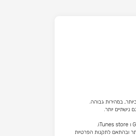
הות ביותר ובהתאם לתקנות הפרטיות